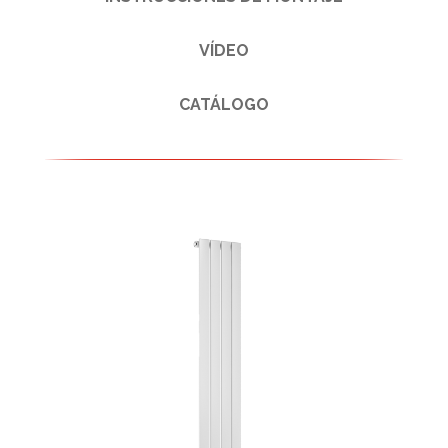
VÍDEO
CATÁLOGO