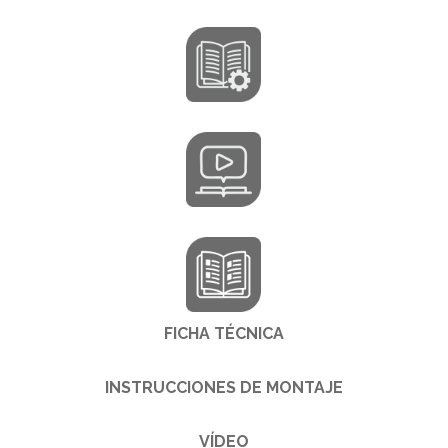
FICHA TÉCNICA
INSTRUCCIONES DE MONTAJE
VÍDEO