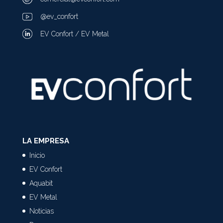
@ev_confort
EV Confort / EV Metal
LA EMPRESA
Inicio
EV Confort
Aquabit
EV Metal
Noticias