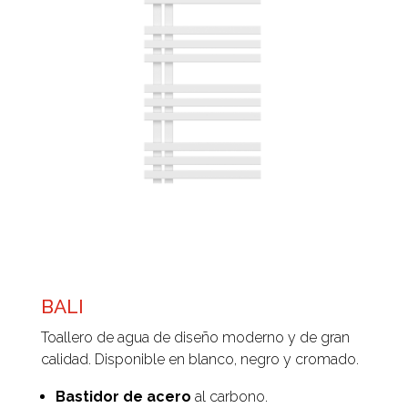
BALI
Toallero de agua de diseño moderno y de gran
calidad. Disponible en blanco, negro y cromado.
Bastidor de acero
al carbono.