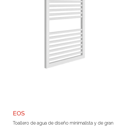
EOS
Toallero de agua de diseño minimalista y de gran