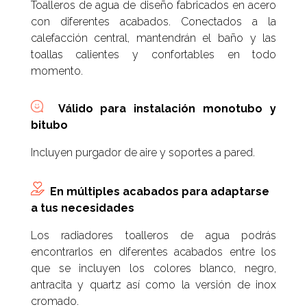
Toalleros de agua de diseño fabricados en acero
con diferentes acabados. Conectados a la
calefacción central, mantendrán el baño y las
toallas calientes y confortables en todo
momento.
Válido para instalación monotubo y
bitubo
Incluyen purgador de aire y soportes a pared.
En múltiples acabados para adaptarse
a tus necesidades
Los radiadores toalleros de agua podrás
encontrarlos en diferentes acabados entre los
que se incluyen los colores blanco, negro,
antracita y quartz así como la versión de inox
cromado.