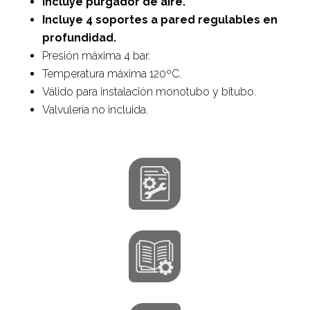
Incluye purgador de aire.
Incluye 4 soportes a pared regulables en
profundidad.
Presión máxima 4 bar.
Temperatura máxima 120ºC.
Válido para instalación monotubo y bitubo.
Valvulería no incluida.