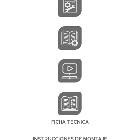
FICHA TÉCNICA
INSTRUCCIONES DE MONTAJE