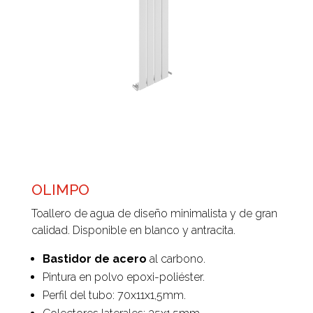
OLIMPO
Toallero de agua de diseño minimalista y de gran
calidad. Disponible en blanco y antracita.
Bastidor de acero
al carbono.
Pintura en polvo epoxi-poliéster.
Perfil del tubo: 70x11x1,5mm.