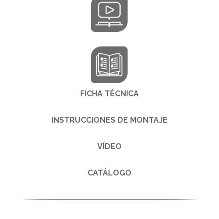
FICHA TÉCNICA
INSTRUCCIONES DE MONTAJE
VÍDEO
CATÁLOGO