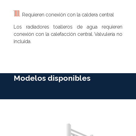
Requieren conexión con la caldera central
Los radiadores toalleros de agua requieren
conexión con la calefacción central. Valvulería no
incluida.
Modelos disponibles