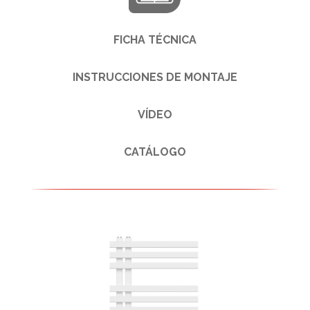
FICHA TÉCNICA
INSTRUCCIONES DE MONTAJE
VÍDEO
CATÁLOGO