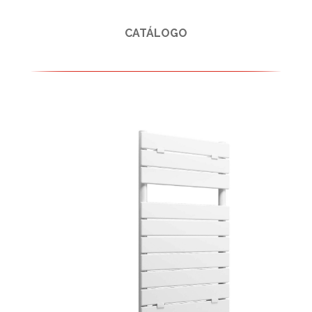
CATÁLOGO