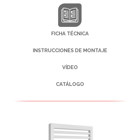
FICHA TÉCNICA
INSTRUCCIONES DE MONTAJE
VÍDEO
CATÁLOGO