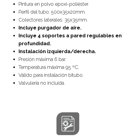
Pintura en polvo epoxi-poliéster.
Perfil del tubo: 500x35x20mm.
Colectores laterales: 35x35mm.
Incluye purgador de aire.
Incluye 4 soportes a pared regulables en
profundidad.
Instalación izquierda/derecha.
Presión máxima 6 bar.
Temperatura máxima 95 ºC.
Válido para instalación bitubo.
Valvulería no incluida.