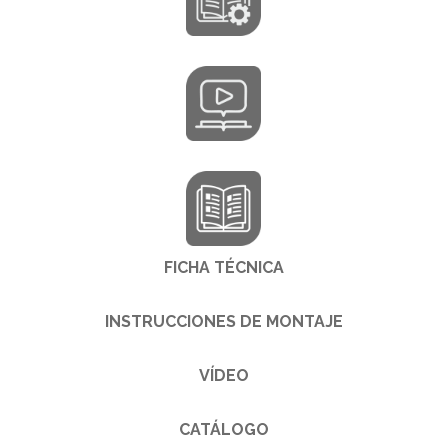
FICHA TÉCNICA
INSTRUCCIONES DE MONTAJE
VÍDEO
CATÁLOGO