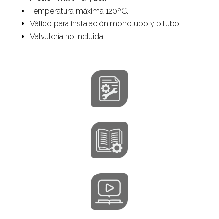
Temperatura máxima 120ºC.
Válido para instalación monotubo y bitubo.
Valvulería no incluida.