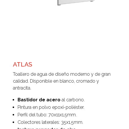
ATLAS
Toallero de agua de diseño moderno y de gran
calidad. Disponible en blanco, cromado y
antracita.
Bastidor de acero
al carbono.
Pintura en polvo epoxi-poliéster.
Perfil del tubo: 70x11x1,5mm.
Colectores laterales: 35x1,5mm.