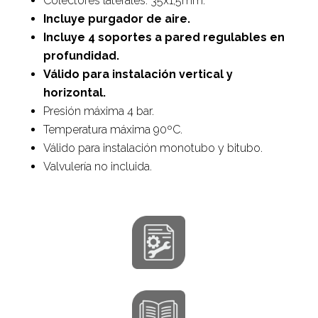
Colectores laterales: 35x1,5mm.
Incluye purgador de aire.
Incluye 4 soportes a pared regulables en
profundidad.
Válido para instalación vertical y
horizontal.
Presión máxima 4 bar.
Temperatura máxima 90ºC.
Válido para instalación monotubo y bitubo.
Valvulería no incluida.