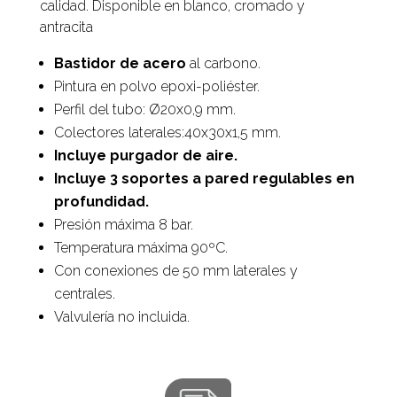
calidad. Disponible en blanco, cromado y
antracita
Bastidor de acero
al carbono.
Pintura en polvo epoxi-poliéster.
Perfil del tubo: Ø20x0,9 mm.
Colectores laterales:40x30x1,5 mm.
Incluye purgador de aire.
Incluye 3 soportes a pared regulables en
profundidad.
Presión máxima 8 bar.
Temperatura máxima 90ºC.
Con conexiones de 50 mm laterales y
centrales.
Valvulería no incluida.