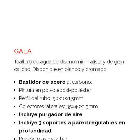
GALA
Toallero de agua de diseño minimalista y de gran
calidad. Disponible en blanco y cromado.
Bastidor de acero
al carbono.
Pintura en polvo epoxi-poliéster.
Perfil del tubo: 50x10x1,5mm.
Colectores laterales: 35x40x1,5mm.
Incluye purgador de aire.
Incluye 3 soportes a pared regulables en
profundidad.
Presión máxima 4 bar.