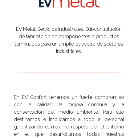
EV Metal, Servicios industriales. Subcontratación
de fabricación de componentes o productos
terminados para un amplio espectro de sectores
industriales.
En EV Confort tenemos un fuerte compromiso
con la calidad, la mejora continua y la
conservación del medio ambiente. Para ello
destinamos e implicamos a todo el personal
garantizando el máximo respeto por el entorno
en el que desarrollamos todas nuestras