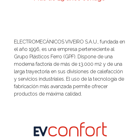
ELECTROMECÁNICOS VIVEIRO S.A.U., fundada en
el año 1996, es una empresa perteneciente al
Grupo Plásticos Ferro (GPF). Dispone de una
moderna factoría de más de 13.000 m2 y de una
larga trayectoria en sus divisiones de calefacción
y servicios industriales. El uso de la tecnología de
fabricación más avanzada permite ofrecer
productos de máxima calidad.