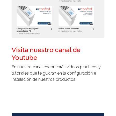
Visita nuestro canal de
Youtube
En nuestro canal encontrarás vídeos prácticos y
tutoriales que te guiarán en la configuración e
instalación de nuestros productos.