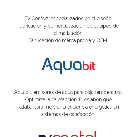
EV Confort, especializados en el diseño,
fabricación y comercialización de equipos de
climatización.
Fabricación de marca propia y OEM.
Aquabit, emisores de agua para baja temperatura.
Optimiza la calefacción. El eslabón que
faltaba para mejorar la eficiencia energética en
sistemas de calefacción.