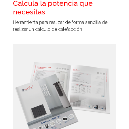
Calcula la potencia que
necesitas
Herramienta para realizar de forma sencilla de
realizar un cálculo de calefacción