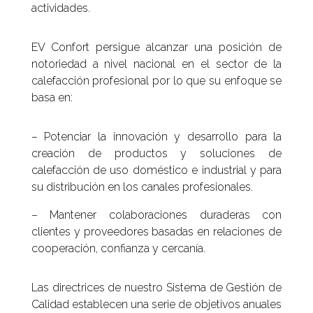
actividades.
EV Confort persigue alcanzar una posición de
notoriedad a nivel nacional en el sector de la
calefacción profesional por lo que su enfoque se
basa en:
– Potenciar la innovación y desarrollo para la
creación de productos y soluciones de
calefacción de uso doméstico e industrial y para
su distribución en los canales profesionales.
– Mantener colaboraciones duraderas con
clientes y proveedores basadas en relaciones de
cooperación, confianza y cercanía.
Las directrices de nuestro Sistema de Gestión de
Calidad establecen una serie de objetivos anuales