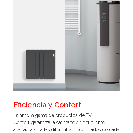
Eficiencia y Confort
La amplia gama de productos de EV
Confort garantiza la satisfacción del cliente
al adaptarse a las diferentes necesidades de cada