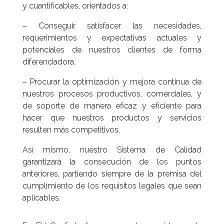
y cuantificables, orientados a:
– Conseguir satisfacer las necesidades,
requerimientos y expectativas actuales y
potenciales de nuestros clientes de forma
diferenciadora.
– Procurar la optimización y mejora continua de
nuestros procesos productivos, comerciales, y
de soporte de manera eficaz y eficiente para
hacer que nuestros productos y servicios
resulten más competitivos.
Así mismo, nuestro Sistema de Calidad
garantizará la consecución de los puntos
anteriores, partiendo siempre de la premisa del
cumplimiento de los requisitos legales que sean
aplicables.