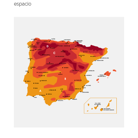
espacio