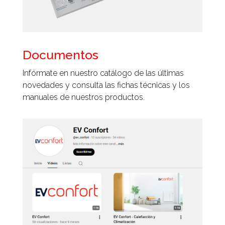
Documentos
Infórmate en nuestro catálogo de las últimas
novedades y consulta las fichas técnicas y los
manuales de nuestros productos.