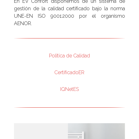
En EV Confort disponemos de un sistema de
gestión de la calidad certificado bajo la norma
UNE-EN ISO 9001:2000 por el organismo
AENOR.
Politica de Calidad
CertificadoER
IQNetES